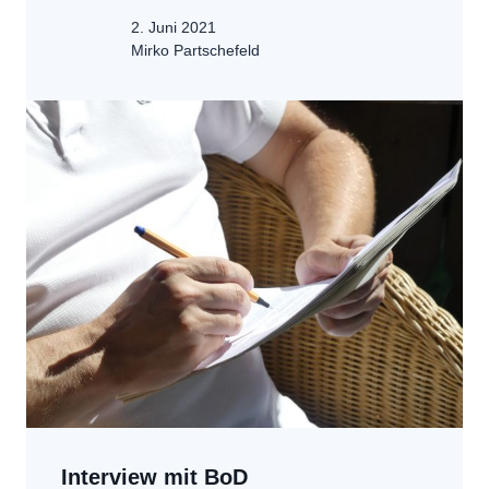
2. Juni 2021
Mirko Partschefeld
Interview mit BoD