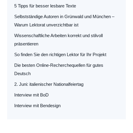
5 Tipps für besser lesbare Texte
Selbstständige Autoren in Grünwald und München –
Warum Lektorat unverzichtbar ist
Wissenschaftliche Arbeiten korrekt und stilvoll
präsentieren
So finden Sie den richtigen Lektor für Ihr Projekt
Die besten Online-Recherchequellen für gutes
Deutsch
2. Juni: italienischer Nationalfeiertag
Interview mit BoD
Interview mit Bendesign