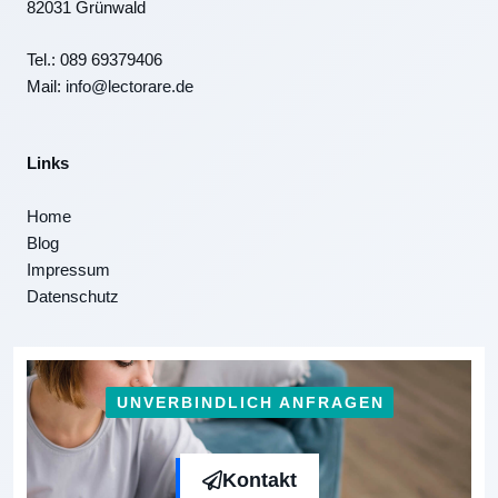
82031 Grünwald
Tel.: 089 69379406
Mail:
info@lectorare.de
Links
Home
Blog
Impressum
Datenschutz
UNVERBINDLICH ANFRAGEN
Kontakt