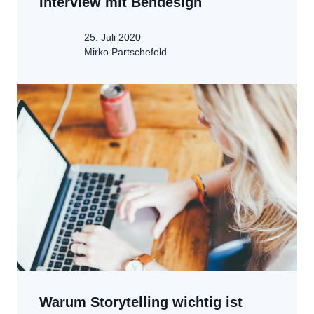
Interview mit Bendesign
25. Juli 2020
Mirko Partschefeld
Warum Storytelling wichtig ist