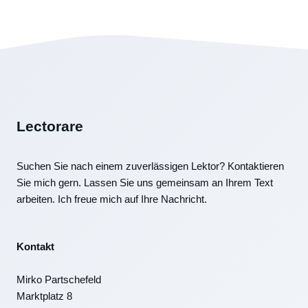
Lectorare
Suchen Sie nach einem zuverlässigen Lektor? Kontaktieren
Sie mich gern. Lassen Sie uns gemeinsam an Ihrem Text
arbeiten. Ich freue mich auf Ihre Nachricht.
Kontakt
Mirko Partschefeld
Marktplatz 8