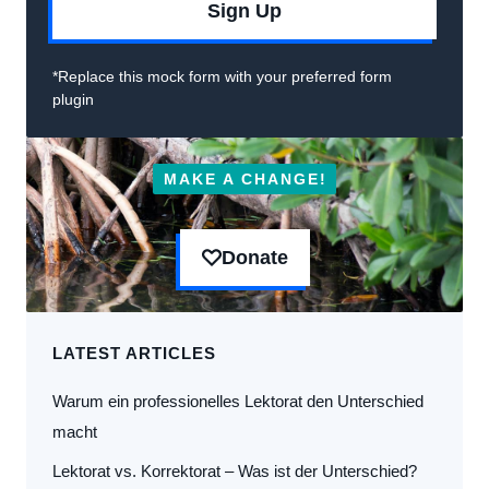
Sign Up
*Replace this mock form with your preferred form
plugin
MAKE A CHANGE!
Donate
LATEST ARTICLES
Warum ein professionelles Lektorat den Unterschied
macht
Lektorat vs. Korrektorat – Was ist der Unterschied?