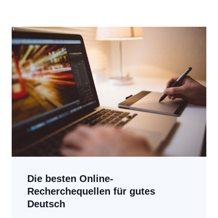
Die besten Online-
Recherchequellen für gutes
Deutsch