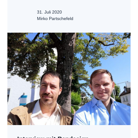
31. Juli 2020
Mirko Partschefeld