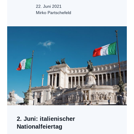
22. Juni 2021
Mirko Partschefeld
2. Juni: italienischer
Nationalfeiertag